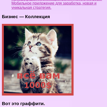
Мобильное приложение для заработка, новая и
уникальная стратегия.
Бизнес — Коллекция
Вот это граффити.