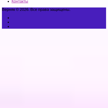
Контакты
Верняк © 2026. Все права защищены.