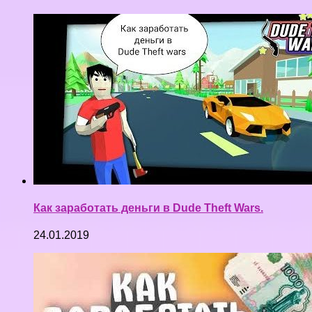
Как заработать деньги в Dude Theft Wars.
24.01.2019