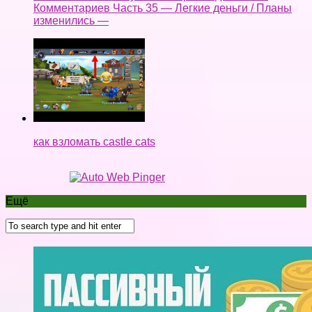
Комментариев Часть 35 — Легкие деньги / Планы
изменились —
как взломать castle cats
Ещё