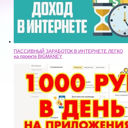
ПАССИВНЫЙ ЗАРАБОТОК В ИНТЕРНЕТЕ ЛЕГКО
на проекте BIGMANEY