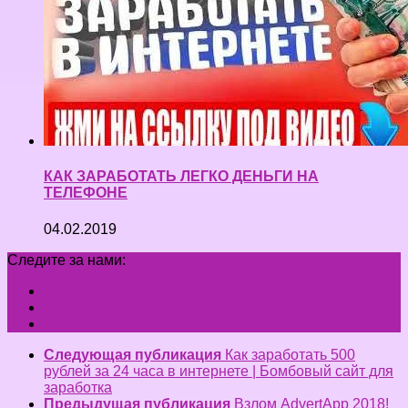
КАК ЗАРАБОТАТЬ ЛЕГКО ДЕНЬГИ НА
ТЕЛЕФОНЕ
04.02.2019
Следите за нами:
Следующая публикация
Как заработать 500
рублей за 24 часа в интернете | Бомбовый сайт для
заработка
Предыдущая публикация
Взлом AdvertApp 2018!