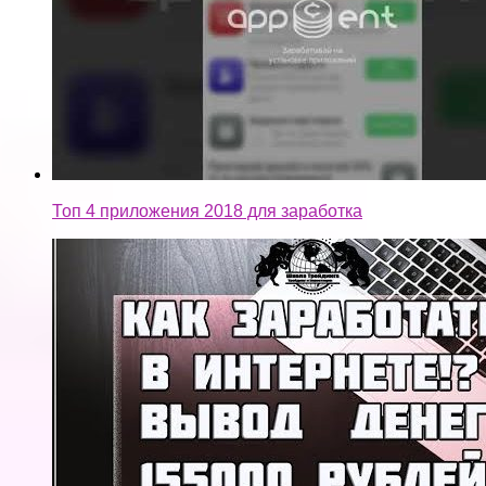
Топ 4 приложения 2018 для заработка