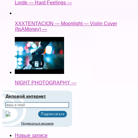
Lorde — Hard Feelings —
XXXTENTACION — Moonlight — Violin Cover
(ItsAMoney) —
NIGHT PHOTOGRAPHY —
Деловой интернет
Подписаться письмом
Новые записи