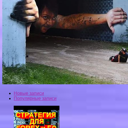
Новые записи
Популярные записи