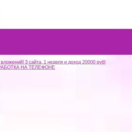
 вложений! 3 сайта, 1 неделя и доход 20000 руб!
АБОТКА НА ТЕЛЕФОНЕ