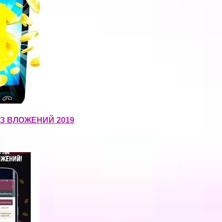
З ВЛОЖЕНИЙ 2019