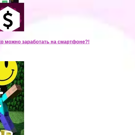
о можно заработать на смартфоне?!