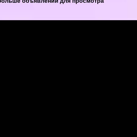
 больше объявлений для просмотра