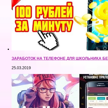
ЗАРАБОТОК НА ТЕЛЕФОНЕ ДЛЯ ШКОЛЬНИКА БЕ
25.03.2019