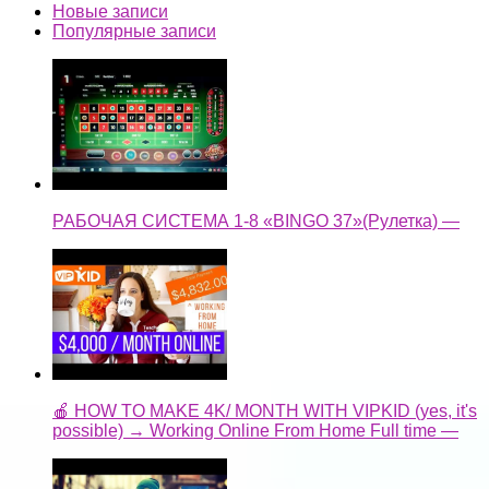
Новые записи
Популярные записи
РАБОЧАЯ СИСТЕМА 1-8 «BINGO 37»(Рулетка) —
🍎 HOW TO MAKE 4K/ MONTH WITH VIPKID (yes, it's
possible) → Working Online From Home Full time —