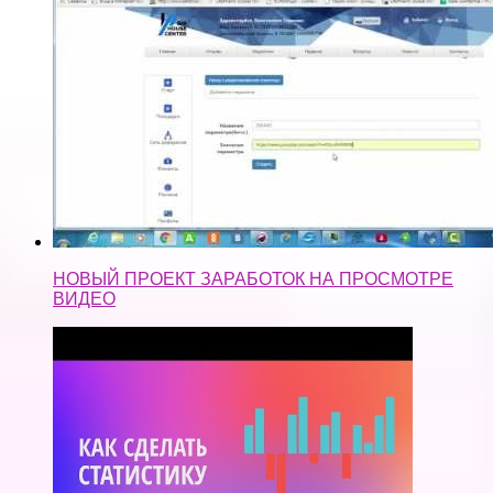
НОВЫЙ ПРОЕКТ ЗАРАБОТОК НА ПРОСМОТРЕ
ВИДЕО