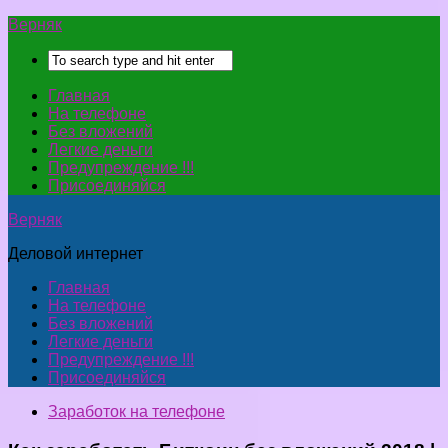
Верняк
Главная
На телефоне
Без вложений
Легкие деньги
Предупреждение !!!
Присоединяйся
Верняк
Деловой интернет
Главная
На телефоне
Без вложений
Легкие деньги
Предупреждение !!!
Присоединяйся
Заработок на телефоне