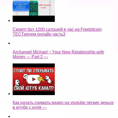
Скрипт бот 1200 сатошей в час на Freebitcoin
TECTируем онлайн часть3
Archangel Michael ~ Your New Relationship with
Money — Part 2 —
Как начать снимать видео на youtube легкие деньги
в ютубе с нуля —