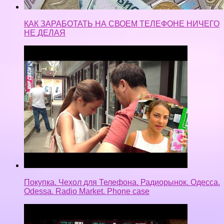
КАК ЗАРАБОТАТЬ НА СВОЕМ ТЕЛЕФОНЕ НИЧЕГО
НЕ ДЕЛАЯ
Покупка. Чехол для Телефона. Радиорынок. Одесса.
Odessa. Radio Market. Phone case