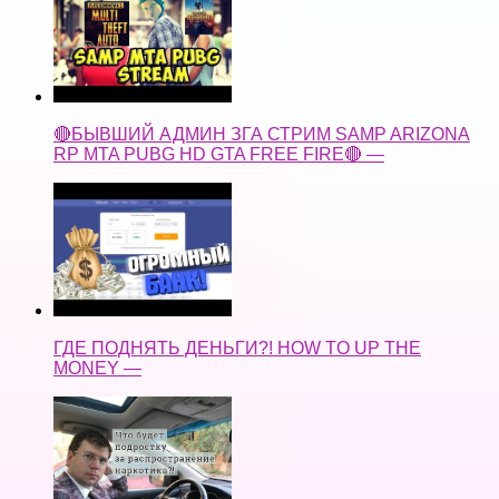
🔴БЫВШИЙ АДМИН ЗГА СТРИМ SAMP ARIZONA
RP MTA PUBG HD GTA FREE FIRE🔴 —
ГДЕ ПОДНЯТЬ ДЕНЬГИ?! HOW TO UP THE
MONEY —