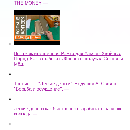
THE MONEY —
Высококачественная Рамка для Улья из Хвойных
Пород. Как заработать Финансы получая Сотовый
Мёд.
Тренинг — "Легкие деньги". Ведущий А. Свияш
"Борьба и осуждение". —
легкие деньги как быстренько заработать на копке
колодца —