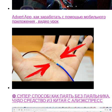
Advert App, как заработать с помощью мобильного
приложения , видео урок
🔴 СУПЕР СПОСОБ! КАК ПАЯТЬ БЕЗ ПАЯЛЬНИКА.
ЧУДО СРЕДСТВО ИЗ КИТАЯ С АЛИЭКСПРЕСС