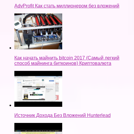
AdvProfit Как стать миллионером без вложений
Как начать майнить bitcoin 2017 (Самый легкий
способ майнинга биткоинов) Криптовалюта
Источник Дохода Без Вложений Hunterlead