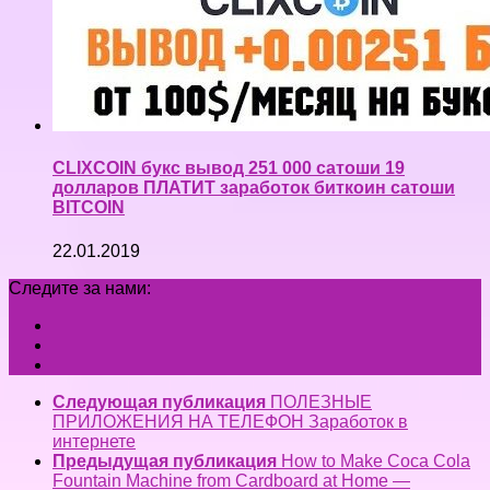
CLIXCOIN букс вывод 251 000 сатоши 19
долларов ПЛАТИТ заработок биткоин сатоши
BITCOIN
22.01.2019
Следите за нами:
Следующая публикация
ПОЛЕЗНЫЕ
ПРИЛОЖЕНИЯ НА ТЕЛЕФОН Заработок в
интернете
Предыдущая публикация
How to Make Coca Cola
Fountain Machine from Cardboard at Home —