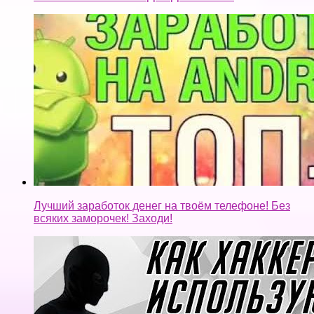
Лучший заработок денег на твоём телефоне! Без
всяких заморочек! Заходи!