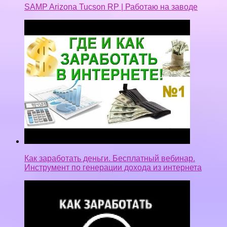
SAMP Arizona Tucson RP | Работаю на заводе
Как заработать деньги. Бесплатный вебинар.
Инструмент по генерации дохода из интернета