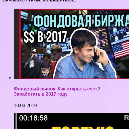
Фондовый рынок. Как открыть счет?
Заработать в 2017 году
10.03.2019