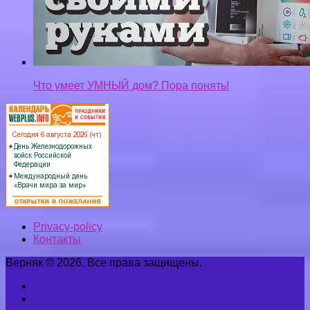
Что умеет УМНЫЙ дом? Пора понять!
Privacy-policy
Контакты
Верняк © 2026. Все права защищены.