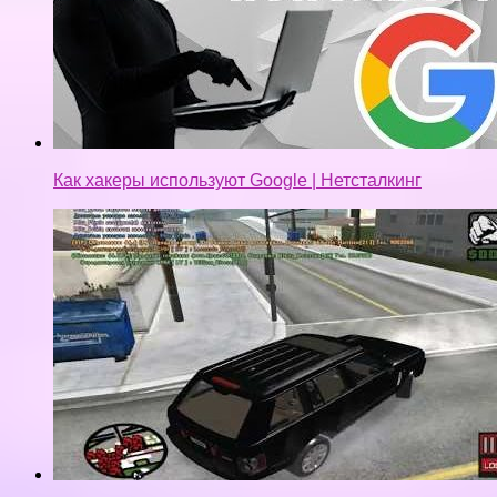
Как хакеры используют Google | Нетсталкинг