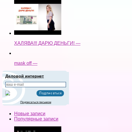
ХАЛЯВА!!! ДАРЮ ДЕНЬГИ! —
mask off —
Деловой интернет
Подписаться письмом
Новые записи
Популярные записи