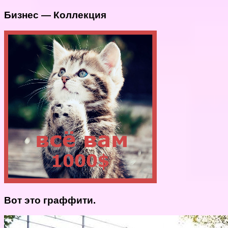
Бизнес — Коллекция
Вот это граффити.