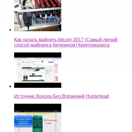
Как начать майнить bitcoin 2017 (Самый легкий
способ майнинга биткоинов) Криптовалюта
Источник Дохода Без Вложений Hunterlead