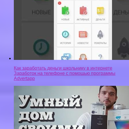
Как заработать деньги школьнику в интернете
Заработок на телефоне с помощью программы
Advertapp