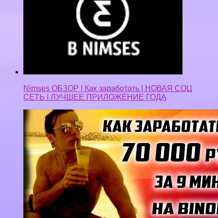
Nimses ОБЗОР | Как заработать | НОВАЯ СОЦ
СЕТЬ | ЛУЧШЕЕ ПРИЛОЖЕНИЕ ГОДА