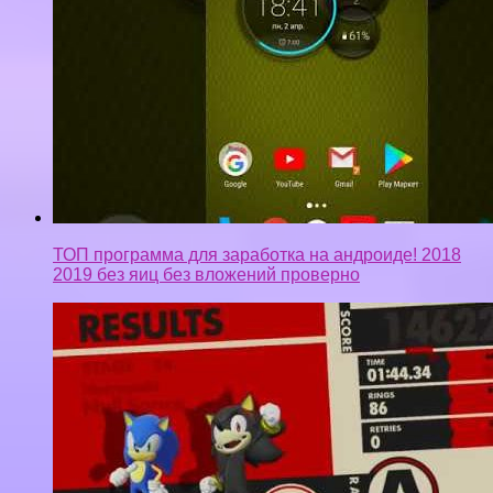
ТОП программа для заработка на андроиде! 2018
2019 без яиц без вложений проверно