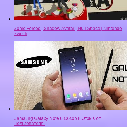
Sonic Forces | Shadow Avatar | Null Space | Nintendo
Switch
Samsung Galaxy Note 8 Обзор и Отзыв от
Пользователя!