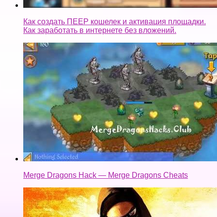
Как создать ПЕЕР кошелек и активация площадки.
Как заработать в интернете без вложений.
Merge Dragons Hack — Merge Dragons Cheats