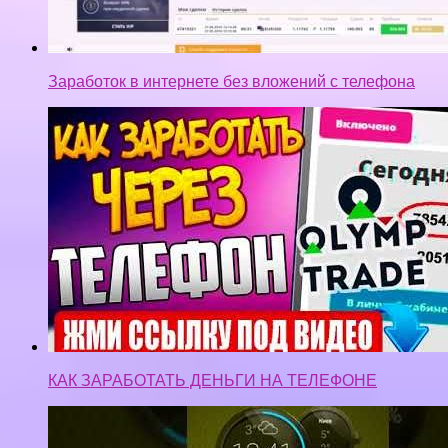
Заработок в интернете без вложений с телефона
КАК ЗАРАБОТАТЬ ДЕНЬГИ НА ТЕЛЕФОНЕ