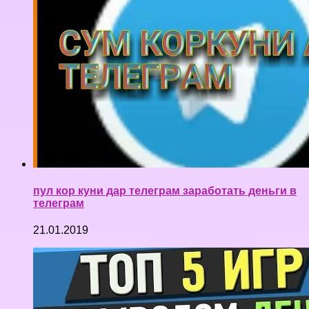
пул кор куни дар телеграм заработать деньги в
телеграм
21.01.2019