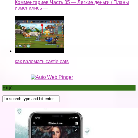
Комментариев Часть 35 — Легкие деньги / Планы
изменились —
как взломать castle cats
Ещё