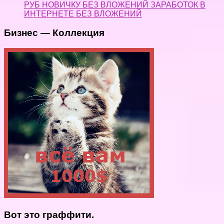
РУБ НОВИЧКУ БЕЗ ВЛОЖЕНИЙ ЗАРАБОТОК В
ИНТЕРНЕТЕ БЕЗ ВЛОЖЕНИЙ
Бизнес — Коллекция
Вот это граффити.