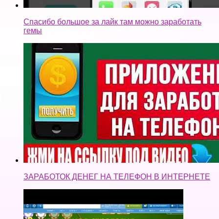
Спасибо большое за лайк там можно заработать
гемы
ЗАРАБОТОК ДЕНЕГ НА ТЕЛЕФОН В ИНТЕРНЕТЕ