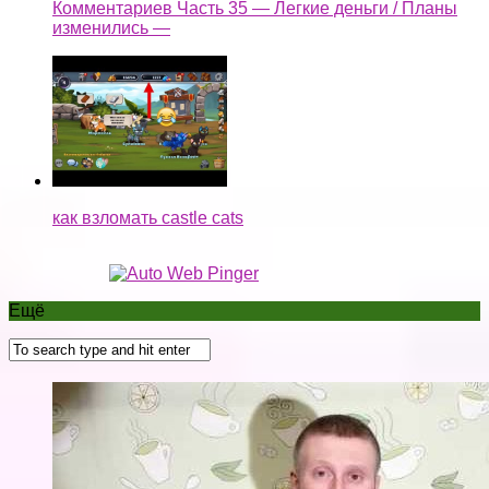
Комментариев Часть 35 — Легкие деньги / Планы
изменились —
как взломать castle cats
Ещё