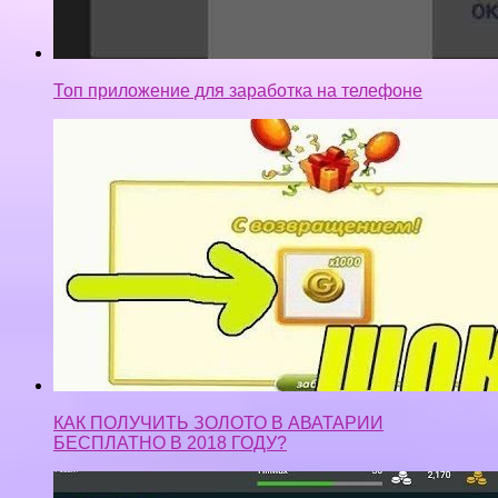
Топ приложение для заработка на телефоне
КАК ПОЛУЧИТЬ ЗОЛОТО В АВАТАРИИ
БЕСПЛАТНО В 2018 ГОДУ?