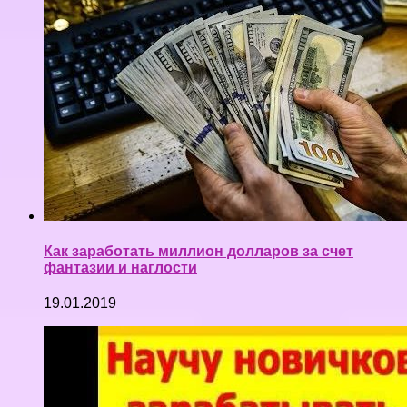
Как заработать миллион долларов за счет
фантазии и наглости
19.01.2019