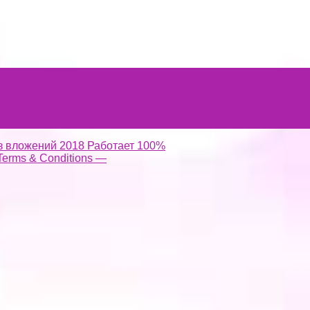
з вложений 2018 Работает 100%
Terms & Conditions —