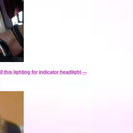
all this lighting for indicator headlight —