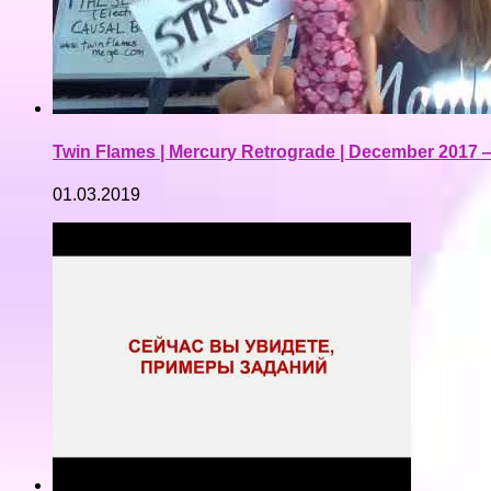
Twin Flames | Mercury Retrograde | December 2017 
01.03.2019