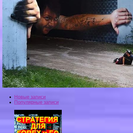
Новые записи
Популярные записи