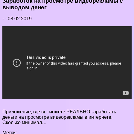
Заработок на просмотре видеорекламы с
выводом денег
-
·
08.02.2019
Приложение, где вы можете РЕАЛЬНО заработать
деньги на просмотре видеорекламы в интернете.
Сколько минимал…
Метки: