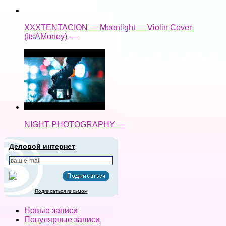
XXXTENTACION — Moonlight — Violin Cover
(ItsAMoney) —
NIGHT PHOTOGRAPHY —
Деловой интернет
Подписаться письмом
Новые записи
Популярные записи