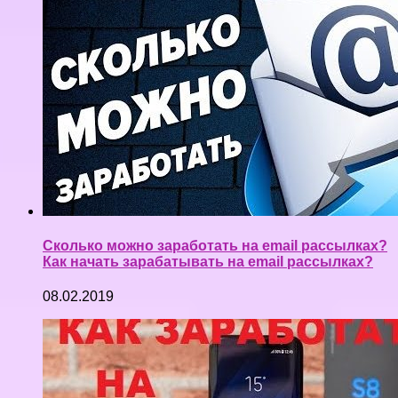
Сколько можно заработать на email рассылках?
Как начать зарабатывать на email рассылках?
08.02.2019