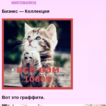
криптовалюта
Бизнес — Коллекция
Вот это граффити.