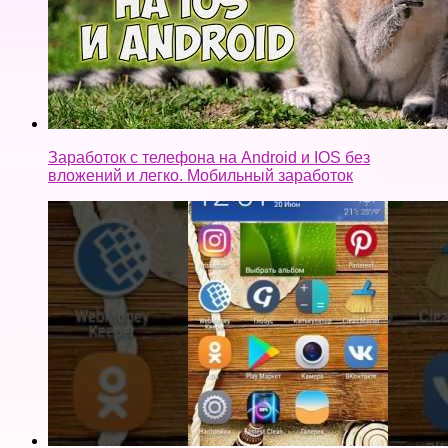
Заработок с телефона на Android и IOS без
вложений и легко. Мобильный заработок