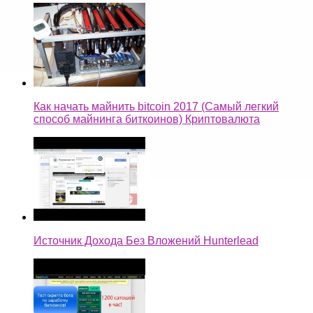
Как начать майнить bitcoin 2017 (Самый легкий
способ майнинга биткоинов) Криптовалюта
Источник Дохода Без Вложений Hunterlead