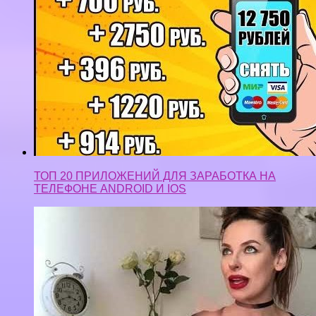
ТОП 20 ПРИЛОЖЕНИЙ ДЛЯ ЗАРАБОТКА НА
ТЕЛЕФОНЕ ANDROID И IOS