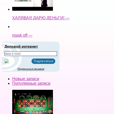
ХАЛЯВА!!! ДАРЮ ДЕНЬГИ! —
mask off —
Деловой интернет
Подписаться письмом
Новые записи
Популярные записи