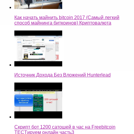
Как начать майнить bitcoin 2017 (Самый легкий
способ майнинга биткоинов) Криптовалюта
Источник Дохода Без Вложений Hunterlead
Скрипт бот 1200 сатошей в час на Freebitcoin
TECTируем онлайн часть3