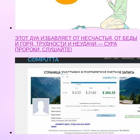
ЭТОТ ДУА ИЗБАВЛЯЕТ ОТ НЕСЧАСТЬЯ, ОТ БЕДЫ
И ГОРЯ, ТРУДНОСТИ И НЕУДАЧИ — СУРА
ПРОРОКИ, СЛУШАЙТЕ!