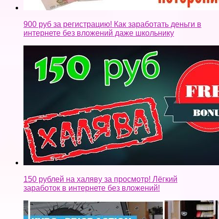
900 руб за регистрацию! Как заработать деньги в
интернете без вложений даже школьнику
150 рублей на халяву за просмотр! Лёгкий
заработок в интернете без вложений!