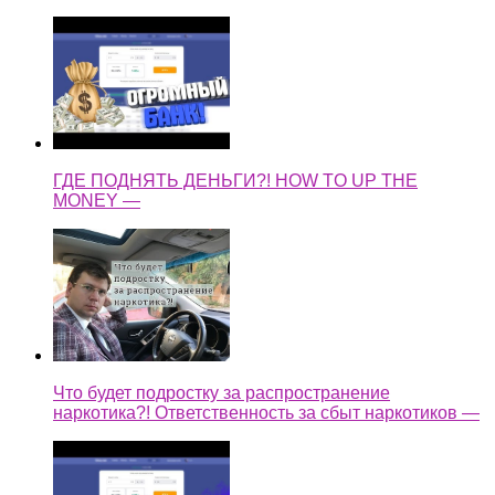
ГДЕ ПОДНЯТЬ ДЕНЬГИ?! HOW TO UP THE
MONEY —
Что будет подростку за распространение
наркотика?! Ответственность за сбыт наркотиков —