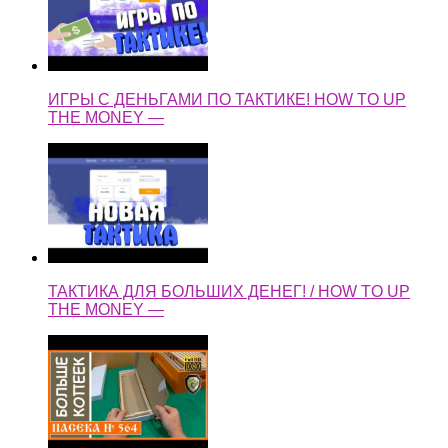
ИГРЫ С ДЕНЬГАМИ ПО ТАКТИКЕ! HOW TO UP
THE MONEY —
ТАКТИКА ДЛЯ БОЛЬШИХ ДЕНЕГ! / HOW TO UP
THE MONEY —