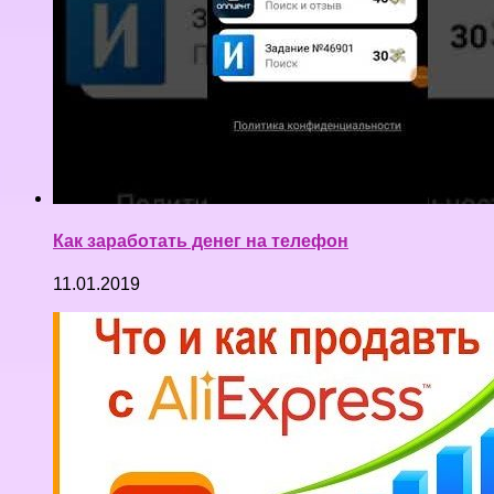
Как заработать денег на телефон
11.01.2019