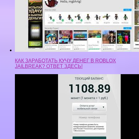
КАК ЗАРАБОТАТЬ КУЧУ ДЕНЕГ В ROBLOX
JAILBREAK? ОТВЕТ ЗДЕСЬ!