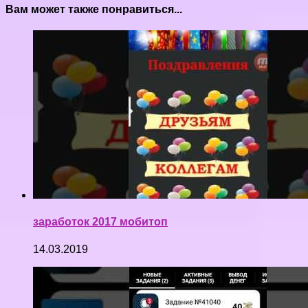
Вам может также понравиться...
заработок 2017 мобитоп
14.03.2019