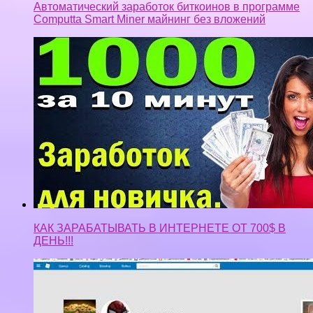
Автоматический заработок биткоинов в программе
Computta Smart Miner майнинг без вложений
КАК ЗАРАБАТЫВАТЬ В ИНТЕРНЕТЕ ОТ 700$ В
ДЕНЬ!!!