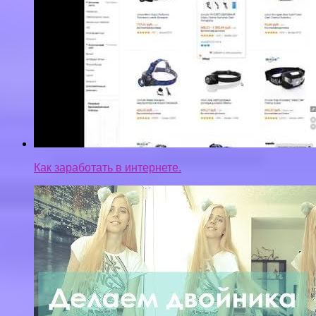
Как заработать в интернете.