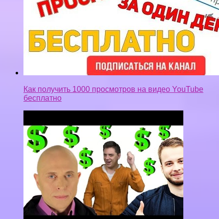
Как получить 1000 просмотров на видео YouTube
бесплатно