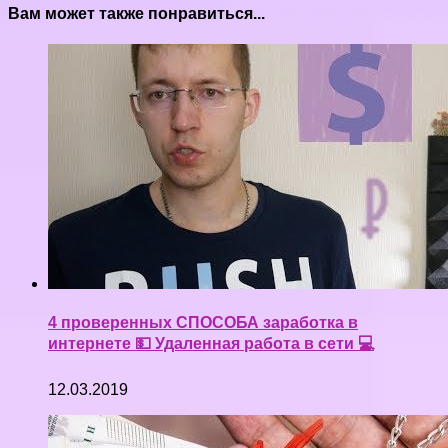
Вам может также понравиться...
4 проверенных СПОСОБА заработка в
интернете 💵 Удаленная работа в сети 💻
12.03.2019