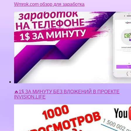
Wmrok.com обзор для заработка
🔥1$ ЗА МИНУТУ БЕЗ ВЛОЖЕНИЙ В ПРОЕКТЕ
INVISION.LIFE