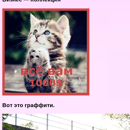
Вот это граффити.