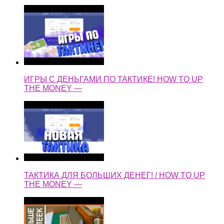
ИГРЫ С ДЕНЬГАМИ ПО ТАКТИКЕ! HOW TO UP
THE MONEY —
ТАКТИКА ДЛЯ БОЛЬШИХ ДЕНЕГ! / HOW TO UP
THE MONEY —