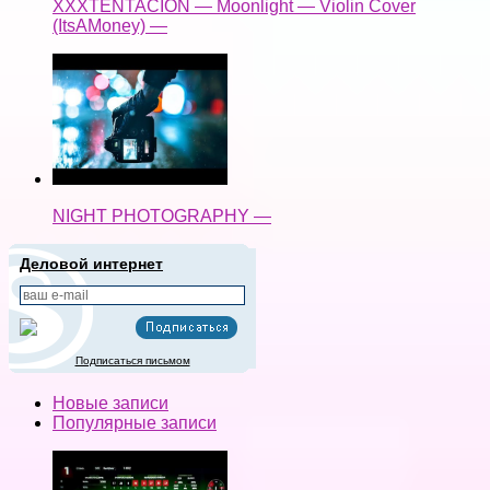
XXXTENTACION — Moonlight — Violin Cover
(ItsAMoney) —
NIGHT PHOTOGRAPHY —
Деловой интернет
Подписаться письмом
Новые записи
Популярные записи