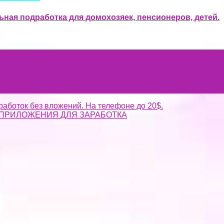
ьная подработка для домохозяек, пенсионеров, детей.
работок без вложений. На телефоне до 20$.
ПРИЛОЖЕНИЯ ДЛЯ ЗАРАБОТКА