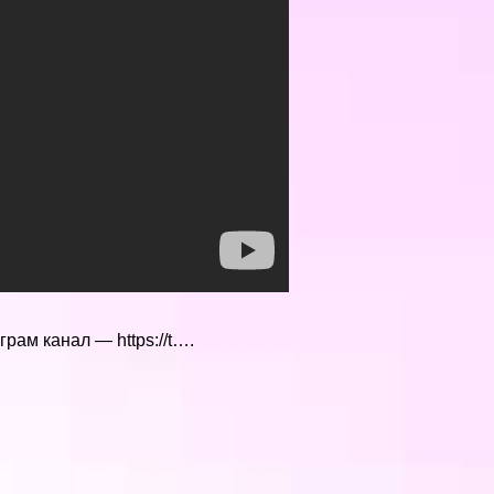
грам канал — https://t….