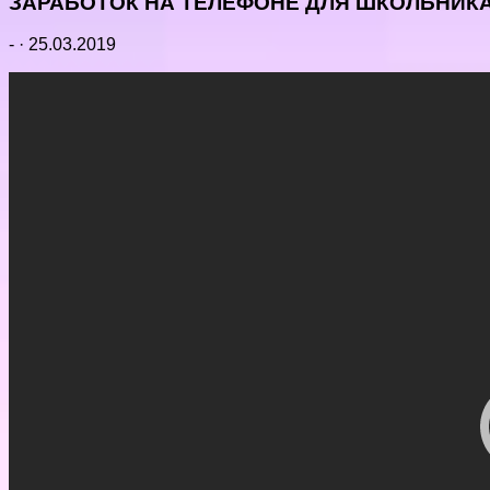
ЗАРАБОТОК НА ТЕЛЕФОНЕ ДЛЯ ШКОЛЬНИКА
-
·
25.03.2019