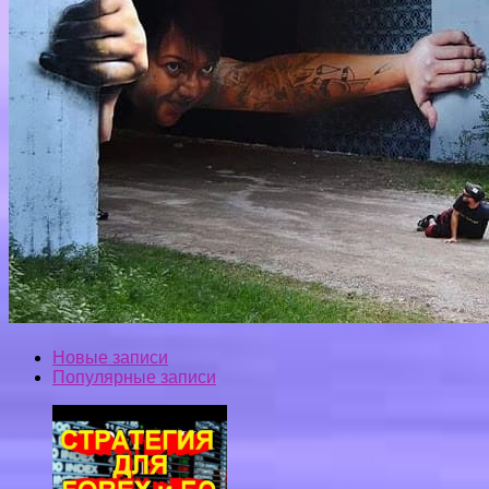
Новые записи
Популярные записи