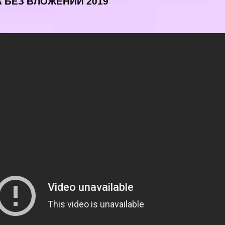
 БЕЗ ВЛОЖЕНИЙ 2019