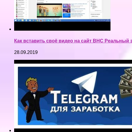
Как вставить своё видео на сайт ВНС Реальный 
28.09.2019