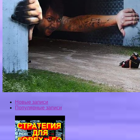
Новые записи
Популярные записи