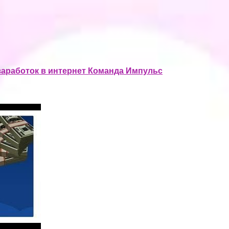
заработок в интернет Команда Импульс