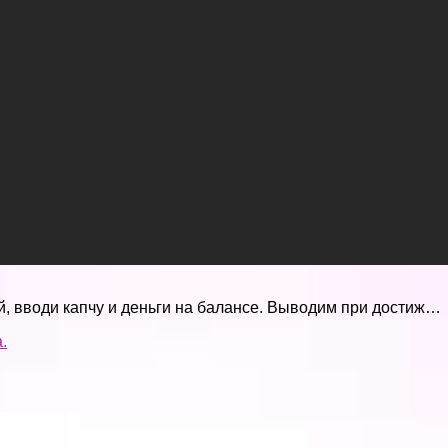
ей, вводи капчу и деньги на балансе. Выводим при достиж…
.