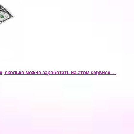
, сколько можно заработать на этом сервисе….