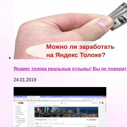
Яндекс толока реальные отзывы! Вы не поверите
24.01.2019