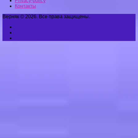
Privacy-policy
Контакты
Верняк © 2026. Все права защищены.