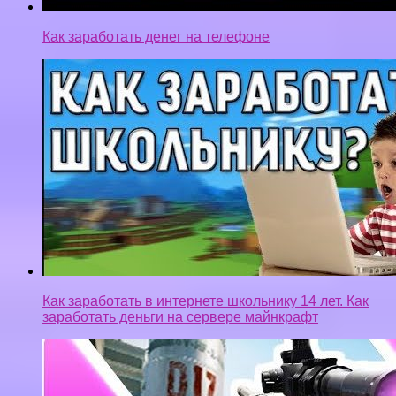
Как заработать денег на телефоне
Как заработать в интернете школьнику 14 лет. Как
заработать деньги на сервере майнкрафт