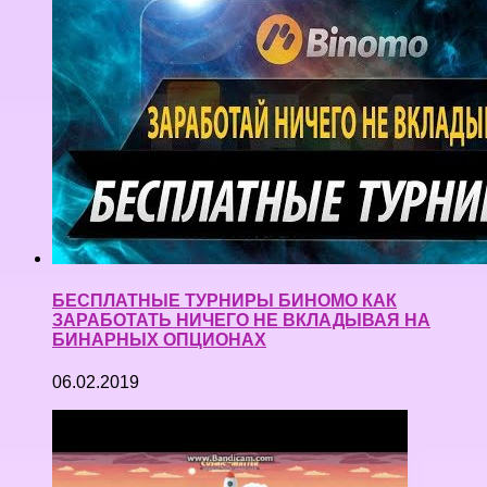
БЕСПЛАТНЫЕ ТУРНИРЫ БИНОМО КАК
ЗАРАБОТАТЬ НИЧЕГО НЕ ВКЛАДЫВАЯ НА
БИНАРНЫХ ОПЦИОНАХ
06.02.2019