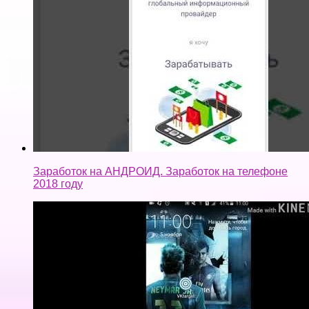
Заработок на АНДРОИД. Заработок на телефоне
2018 году