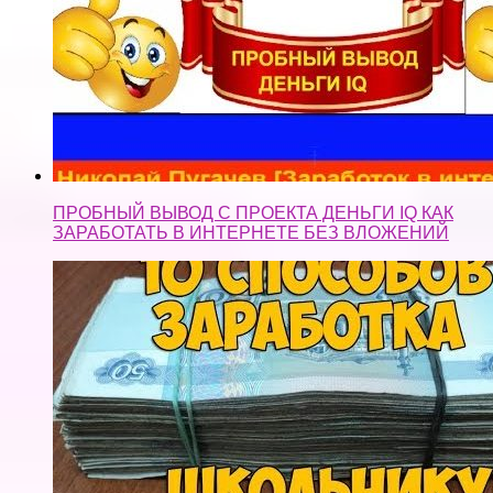
ПРОБНЫЙ ВЫВОД С ПРОЕКТА ДЕНЬГИ IQ КАК
ЗАРАБОТАТЬ В ИНТЕРНЕТЕ БЕЗ ВЛОЖЕНИЙ