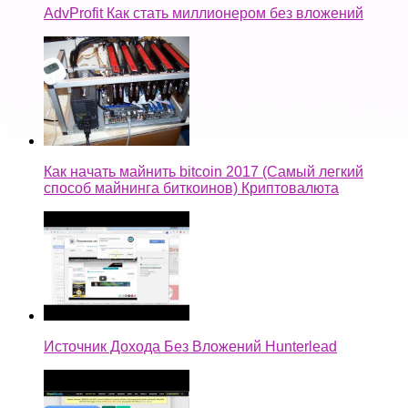
AdvProfit Как стать миллионером без вложений
Как начать майнить bitcoin 2017 (Самый легкий
способ майнинга биткоинов) Криптовалюта
Источник Дохода Без Вложений Hunterlead