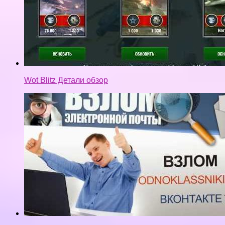
Wot Blitz Детали обзор