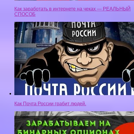
Как заработать в интернете на чеках — РЕАЛЬНЫЙ
СПОСОБ
Как Почта России грабит людей.