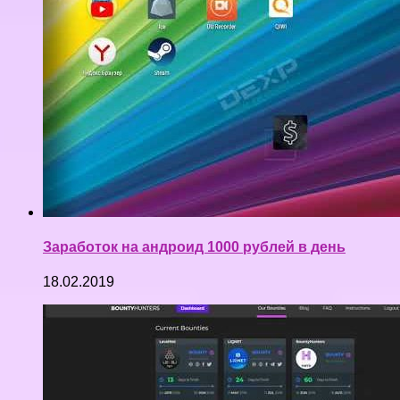
Заработок на андроид 1000 рублей в день
18.02.2019