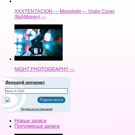
XXXTENTACION — Moonlight — Violin Cover
(ItsAMoney) —
NIGHT PHOTOGRAPHY —
Деловой интернет
Подписаться письмом
Новые записи
Популярные записи