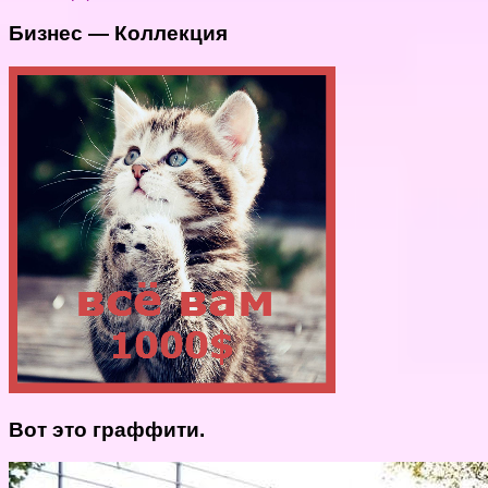
Бизнес — Коллекция
Вот это граффити.