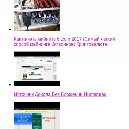
Как начать майнить bitcoin 2017 (Самый легкий
способ майнинга биткоинов) Криптовалюта
Источник Дохода Без Вложений Hunterlead