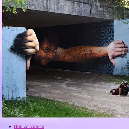
Новые записи