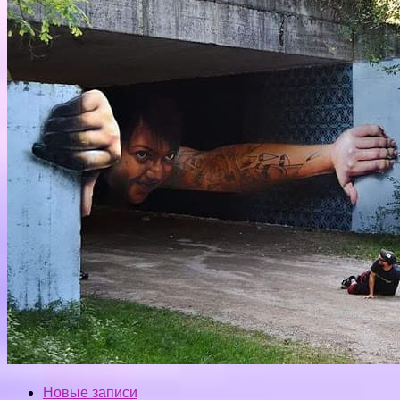
Новые записи