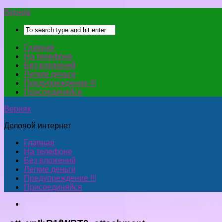
Верняк
Главная
На телефоне
Без вложений
Легкие деньги
Предупреждение !!!
Присоединяйся
Верняк
Деловой интернет
Главная
На телефоне
Без вложений
Легкие деньги
Предупреждение !!!
Присоединяйся