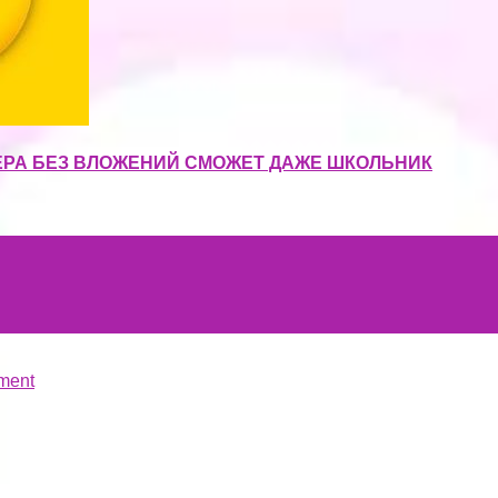
ЕРА БЕЗ ВЛОЖЕНИЙ СМОЖЕТ ДАЖЕ ШКОЛЬНИК
ment