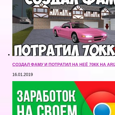
СОЗДАЛ ФАМУ И ПОТРАТИЛ НА НЕЁ 70КК НА ARI
16.01.2019