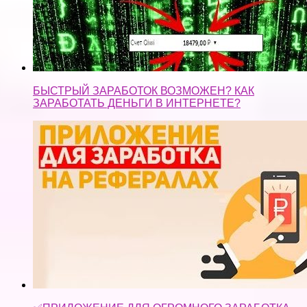
БЫСТРЫЙ ЗАРАБОТОК ВОЗМОЖЕН? КАК
ЗАРАБОТАТЬ ДЕНЬГИ В ИНТЕРНЕТЕ?