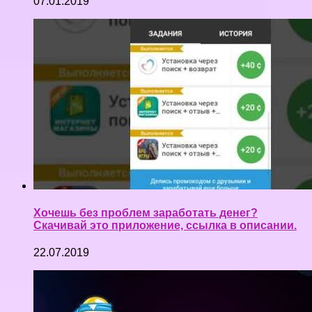
07.01.2019
Хочешь без проблем заработать денег?
Скачивай это приложение, ссылка в описании.
22.07.2019