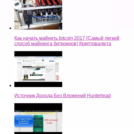
Как начать майнить bitcoin 2017 (Самый легкий
способ майнинга биткоинов) Криптовалюта
Источник Дохода Без Вложений Hunterlead