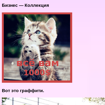
Бизнес — Коллекция
Вот это граффити.