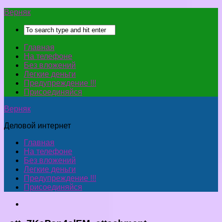
Верняк
Главная
На телефоне
Без вложений
Легкие деньги
Предупреждение !!!
Присоединяйся
Верняк
Деловой интернет
Главная
На телефоне
Без вложений
Легкие деньги
Предупреждение !!!
Присоединяйся