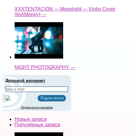
XXXTENTACION — Moonlight — Violin Cover
(ItsAMoney) —
NIGHT PHOTOGRAPHY —
Деловой интернет
Подписаться письмом
Новые записи
Популярные записи