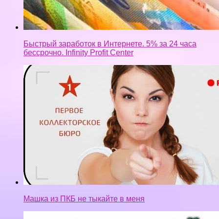
Быстрый заработок в Интернете. 5% за 24 часа
бессрочно. Infinity Profit Center
Машка из ПКБ не тыкайте в меня