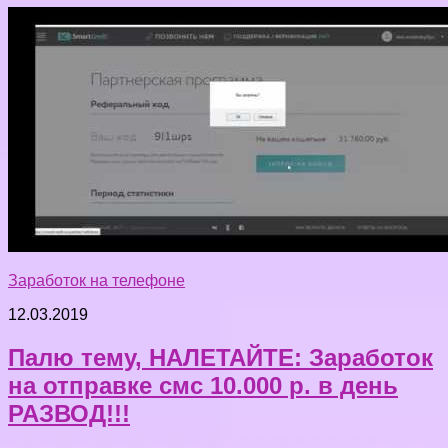
Заработок на телефоне
12.03.2019
Палю тему, НАЛЕТАЙТЕ: Заработок
на отправке смс 10.000 р. в день
РАЗВОД!!!