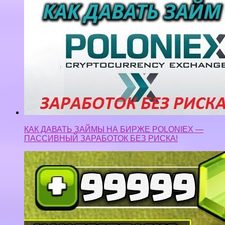
КАК ДАВАТЬ ЗАЙМЫ НА БИРЖЕ POLONIEX —
ПАССИВНЫЙ ЗАРАБОТОК БЕЗ РИСКА!