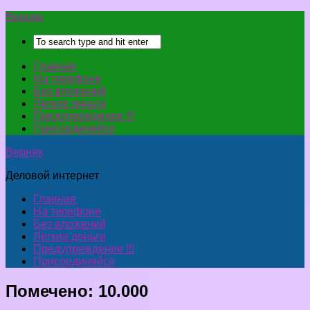
Верняк
Главная
На телефоне
Без вложений
Легкие деньги
Предупреждение !!!
Присоединяйся
Верняк
Деловой интернет
Главная
На телефоне
Без вложений
Легкие деньги
Предупреждение !!!
Присоединяйся
Помечено:
10.000