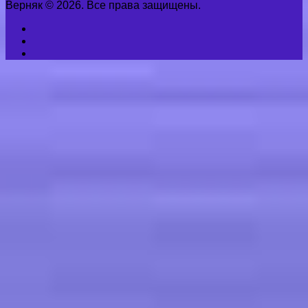
Верняк © 2026. Все права защищены.