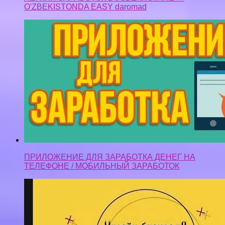
O'ZBEKISTONDA EASY daromad
ПРИЛОЖЕНИЕ ДЛЯ ЗАРАБОТКА ДЕНЕГ НА
ТЕЛЕФОНЕ / МОБИЛЬНЫЙ ЗАРАБОТОК