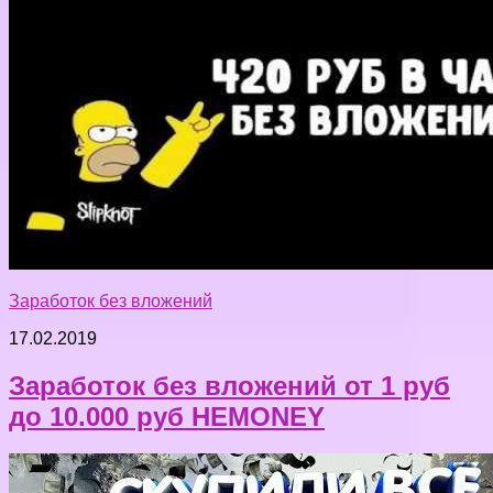
Заработок без вложений
17.02.2019
Заработок без вложений от 1 руб
до 10.000 руб HEMONEY