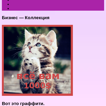
Бизнес — Коллекция
Вот это граффити.