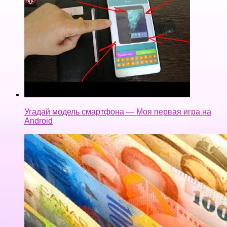
Угадай модель смартфона — Моя первая игра на
Android