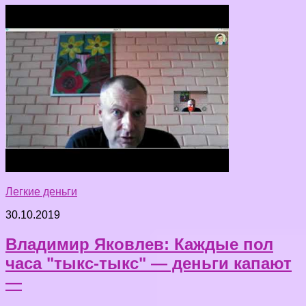
Легкие деньги
30.10.2019
Владимир Яковлев: Каждые пол
часа "тыкс-тыкс" — деньги капают
—