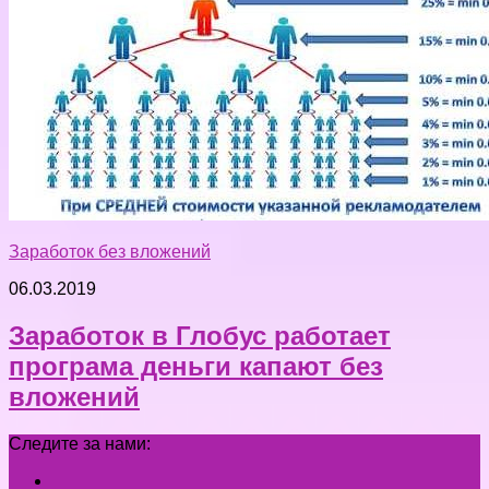
Заработок без вложений
06.03.2019
Заработок в Глобус работает
програма деньги капают без
вложений
Следите за нами: