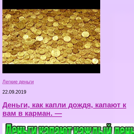
Легкие деньги
22.09.2019
Деньги, как капли дождя, капают к
вам в карман. —