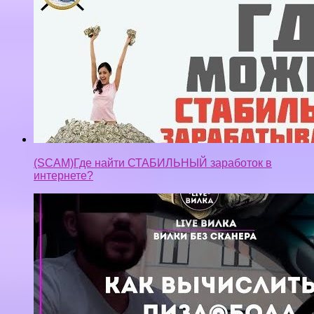
(SCAM)Где найти СТАБИЛЬНЫЙ заработок в
интернете?