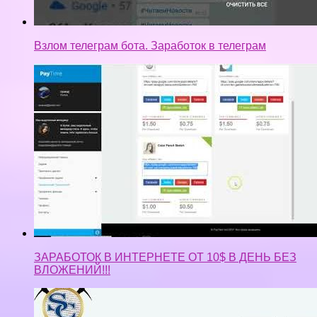
Взлом телеграм бота. Заработок в телеграм
ЗАРАБОТОК В ИНТЕРНЕТЕ ОТ 10$ В ДЕНЬ БЕЗ
ВЛОЖЕНИЙ!!!