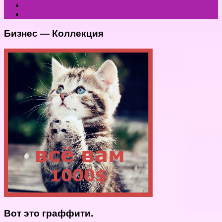
Бизнес — Коллекция
Вот это граффити.