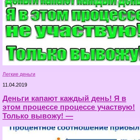
Легкие деньги
11.04.2019
Деньги капают каждый день! Я в
этом процессе процессе участвую!
Только вывожу! —