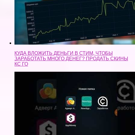
КУДА ВЛОЖИТЬ ДЕНЬГИ В СТИМ, ЧТОБЫ
ЗАРАБОТАТЬ МНОГО ДЕНЕГ? ПРОДАТЬ СКИНЫ
КС ГО