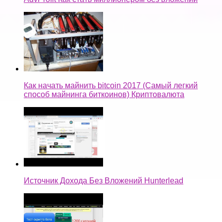
Как начать майнить bitcoin 2017 (Самый легкий
способ майнинга биткоинов) Криптовалюта
Источник Дохода Без Вложений Hunterlead