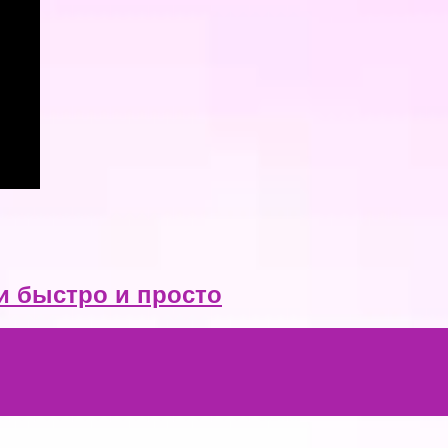
и быстро и просто