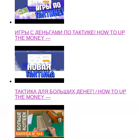
ИГРЫ С ДЕНЬГАМИ ПО ТАКТИКЕ! HOW TO UP
THE MONEY —
ТАКТИКА ДЛЯ БОЛЬШИХ ДЕНЕГ! / HOW TO UP
THE MONEY —