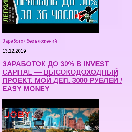
Заработок без вложений
13.12.2019
ЗАРАБОТОК ДО 30% В INVEST
CAPITAL — ВЫСОКОДОХОДНЫЙ
ПРОЕКТ. МОЙ ДЕП. 3000 РУБЛЕЙ /
EASY MONEY