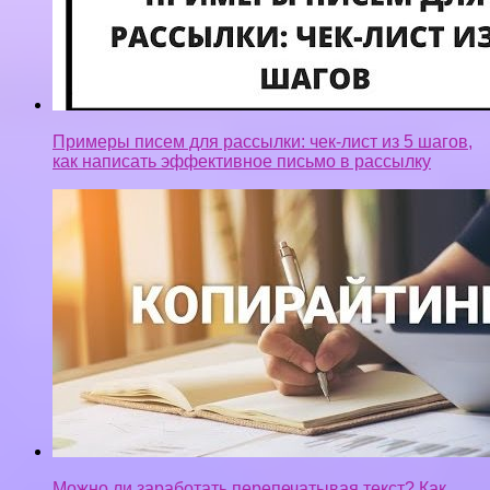
Примеры писем для рассылки: чек-лист из 5 шагов,
как написать эффективное письмо в рассылку
Можно ли заработать перепечатывая текст? Как