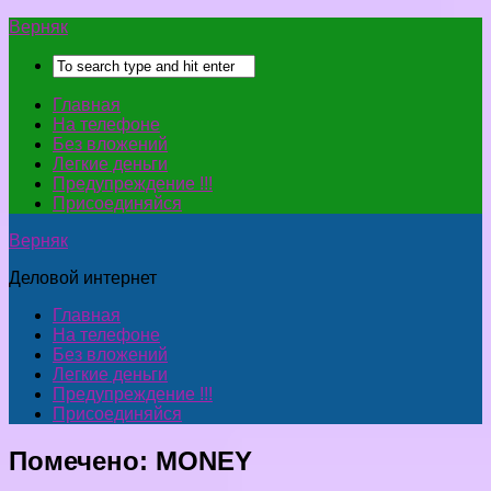
Верняк
Главная
На телефоне
Без вложений
Легкие деньги
Предупреждение !!!
Присоединяйся
Верняк
Деловой интернет
Главная
На телефоне
Без вложений
Легкие деньги
Предупреждение !!!
Присоединяйся
Помечено:
MONEY