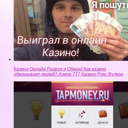
Казино Онлайн Развод и Обман! Как казино
обманывает людей? Азино 777 Казино Рокс Вулкан