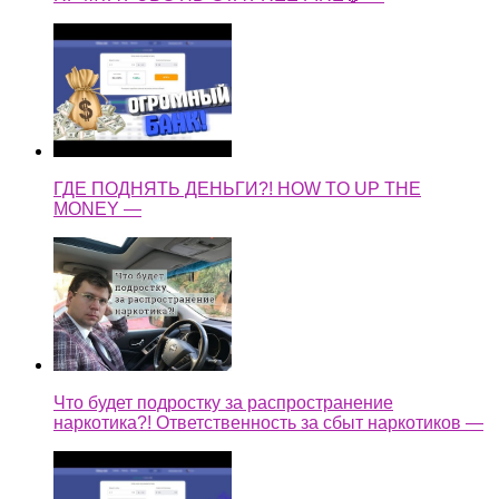
ГДЕ ПОДНЯТЬ ДЕНЬГИ?! HOW TO UP THE
MONEY —
Что будет подростку за распространение
наркотика?! Ответственность за сбыт наркотиков —