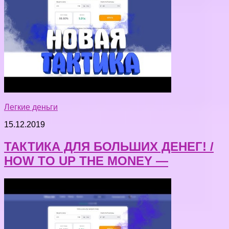
Легкие деньги
15.12.2019
ТАКТИКА ДЛЯ БОЛЬШИХ ДЕНЕГ! /
HOW TO UP THE MONEY —