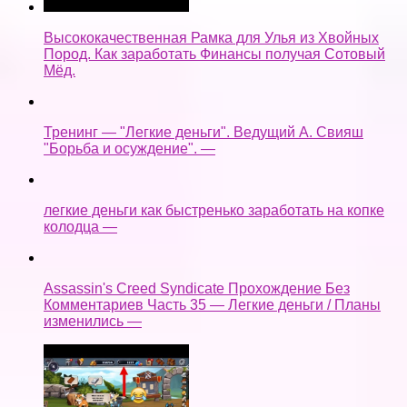
Высококачественная Рамка для Улья из Хвойных
Пород. Как заработать Финансы получая Сотовый
Мёд.
Тренинг — "Легкие деньги". Ведущий А. Свияш
"Борьба и осуждение". —
легкие деньги как быстренько заработать на копке
колодца —
Assassin's Creed Syndicate Прохождение Без
Комментариев Часть 35 — Легкие деньги / Планы
изменились —