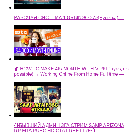
РАБОЧАЯ СИСТЕМА 1-8 «BINGO 37»(Рулетка) —
🍎 HOW TO MAKE 4K/ MONTH WITH VIPKID (yes, it's
possible) → Working Online From Home Full time —
🔴БЫВШИЙ АДМИН ЗГА СТРИМ SAMP ARIZONA
RP MTA PUBG HD GTA FREE FIRE🔴 —