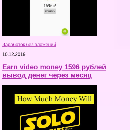
Заработок без вложений
10.12.2019
Earn video money 1596 рублей
вывод денег через месяц