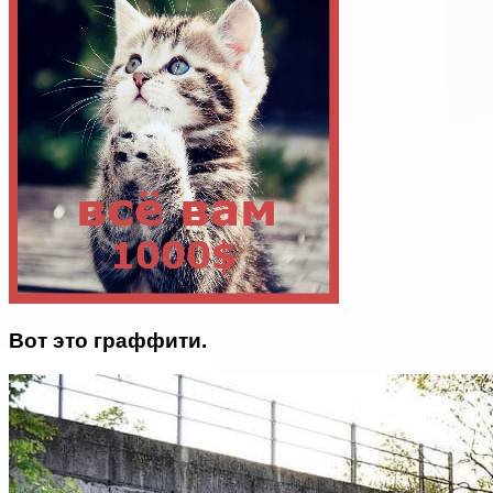
Вот это граффити.