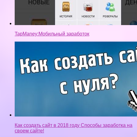
TapManey:Мобильный заработок
Как создать сайт в 2018 году Способы заработка на
своем сайте!