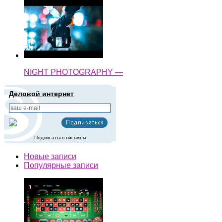
NIGHT PHOTOGRAPHY —
Деловой интернет
Подписаться письмом
Новые записи
Популярные записи