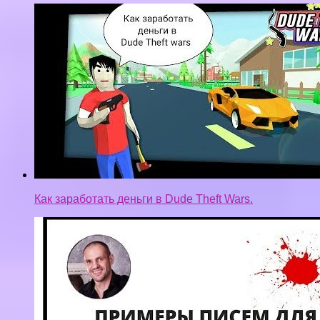
Как заработать деньги в Dude Theft Wars.