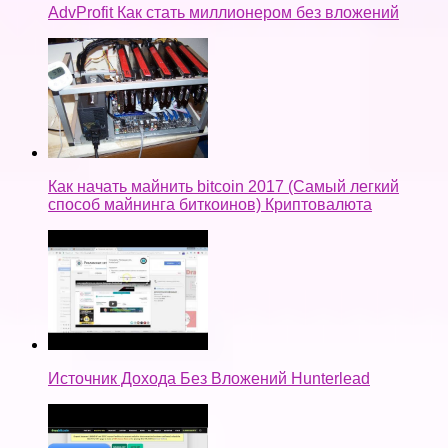
AdvProfit Как стать миллионером без вложений
Как начать майнить bitcoin 2017 (Самый легкий
способ майнинга биткоинов) Криптовалюта
Источник Дохода Без Вложений Hunterlead