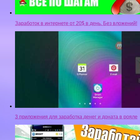
Заработок в интернете от 20$ в день. Без вложений!
3 приложения для заработка денег и доната в рояле