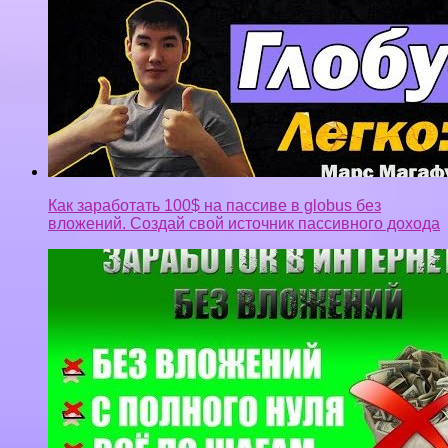
Как заработать 100$ на пассиве в globus без
вложений. Создай свой источник пассивного дохода