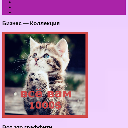
Бизнес — Коллекция
Вот это граффити.