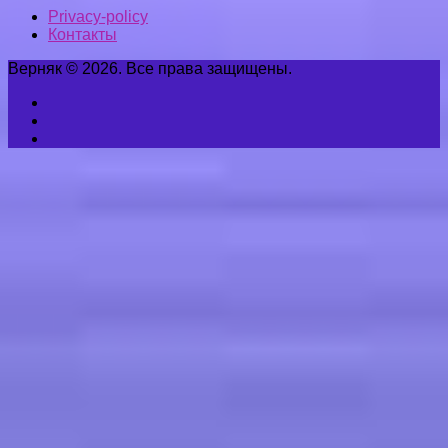
Privacy-policy
Контакты
Верняк © 2026. Все права защищены.