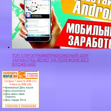
ТОП 5 ПРОГРАММ(ПРИЛОЖЕНИЙ) ДЛЯ
ЗАРАБОТКА ДЕНЕГ НА ТЕЛЕФОНЕ БЕЗ
ВЛОЖЕНИЙ