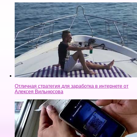
Отличная стратегия для заработка в интернете от
Алексея Вильнюсова