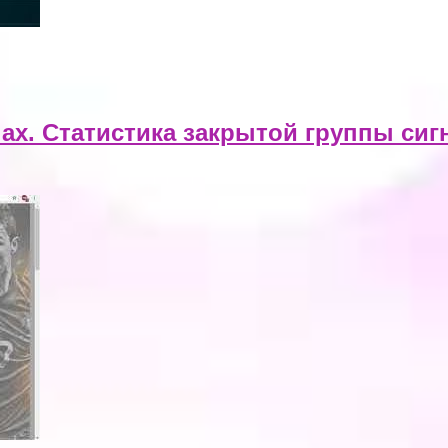
нах. Статистика закрытой группы си