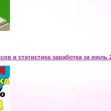
сов и статистика заработка за июль 