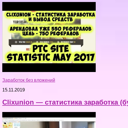
Заработок без вложений
15.11.2019
Clixunion — статистика заработка (б