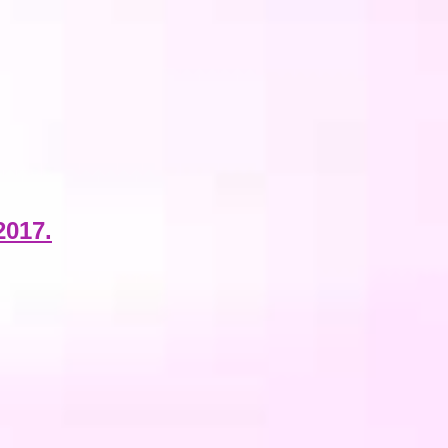
2017.