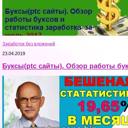
Заработок без вложений
23.04.2019
Буксы(ptc сайты). Обзор работы бук