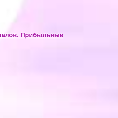
гналов. Прибыльные