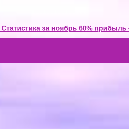
х. Статистика за ноябрь 60% прибыль