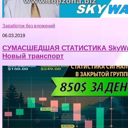
Заработок без вложений
06.03.2019
СУМАСШЕДШАЯ СТАТИСТИКА SkyWay !
Новый транспорт