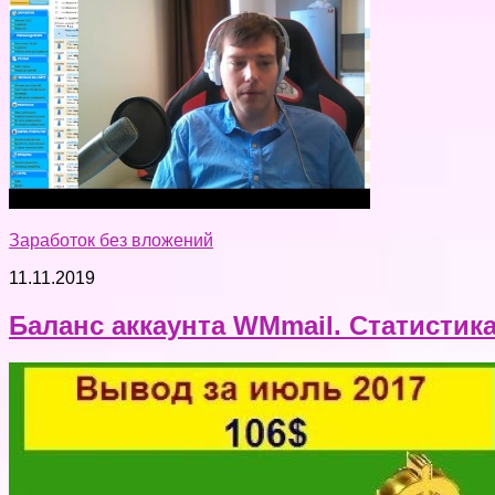
Заработок без вложений
11.11.2019
Баланс аккаунта WMmail. Статистик