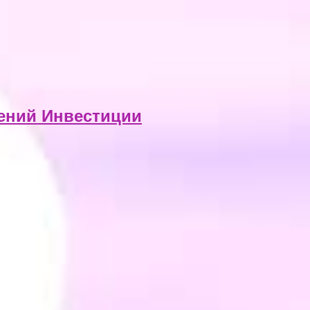
ений Инвестиции