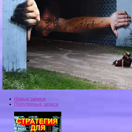
Новые записи
Популярные записи