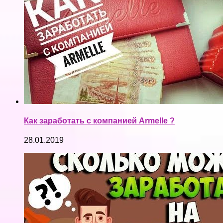
Как заработать с компанией Armelle ?
28.01.2019