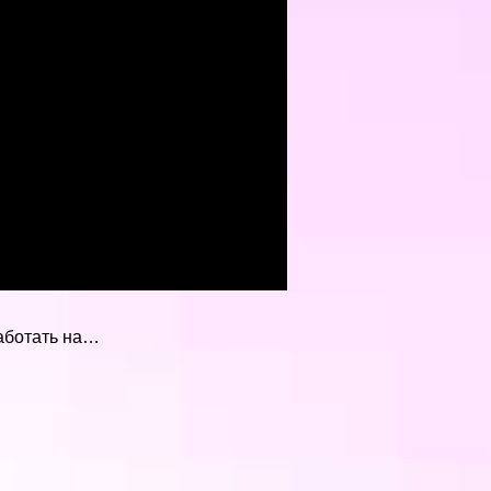
работать на…